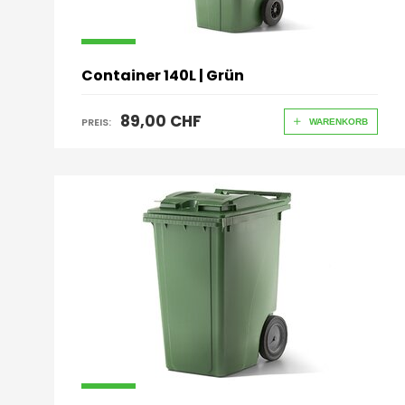
Container 140L | Grün
89,00 CHF
PREIS:
WARENKORB