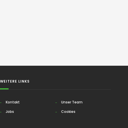
WEITERE LINKS
Kontakt
Unser Team
Jobs
Cookies