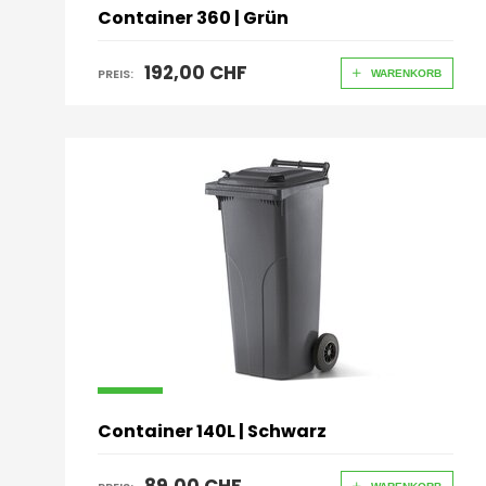
Container 360 | Grün
192,00 CHF
PREIS:
WARENKORB
Container 140L | Schwarz