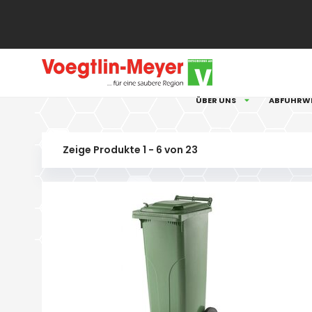
Cookie-Einstellungen
ÜBER UNS
ABFUHRW
Zeige Produkte 1 - 6 von 23